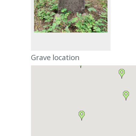
Grave location