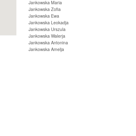
Jankowska Maria
Jankowska Zofia
Jankowska Ewa
Jankowska Leokadja
Jankowska Urszula
Jankowska Walerja
Jankowska Antonina
Jankowska Amelja