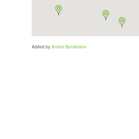
Added by
Andrei Burdenkov